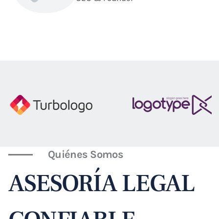
Quiénes Somos
ASESORÍA LEGAL