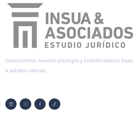
Construimos nuestro prestigio y credibilidad en base
a sólidos valores.
Síguenos
Áreas de práctica