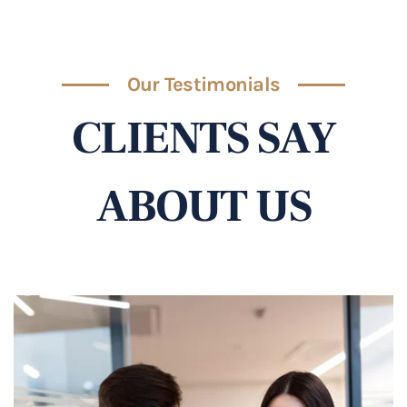
Our Testimonials
CLIENTS SAY
ABOUT US