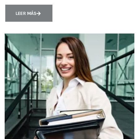
LEER MÁS