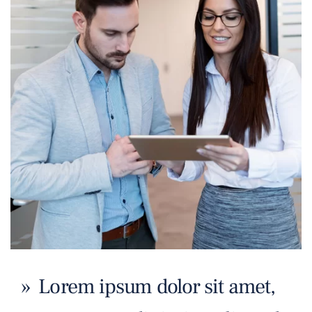
» Lorem ipsum dolor sit amet,