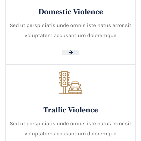
Domestic Violence
Sed ut perspiciatis unde omnis iste natus error sit
voluptatem accusantium doloremque
Traffic Violence
Sed ut perspiciatis unde omnis iste natus error sit
voluptatem accusantium doloremque