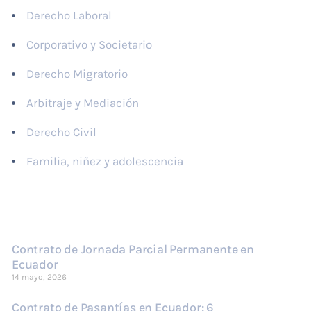
Derecho Laboral
Corporativo y Societario
Derecho Migratorio
Arbitraje y Mediación
Derecho Civil
Familia, niñez y adolescencia
Últimas publicaciones
Contrato de Jornada Parcial Permanente en
Ecuador
14 mayo, 2026
Contrato de Pasantías en Ecuador: 6