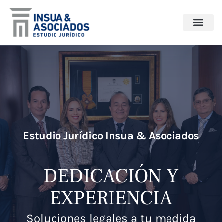
Repositorio
Estudio Jurídico Insua & Asociados
DEDICACIÓN Y
EXPERIENCIA
Soluciones legales a tu medida