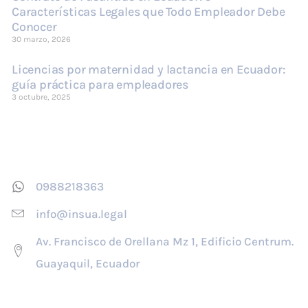
Características Legales que Todo Empleador Debe
Conocer
30 marzo, 2026
Licencias por maternidad y lactancia en Ecuador:
guía práctica para empleadores
3 octubre, 2025
Contáctenos
0988218363
info@insua.legal
Av. Francisco de Orellana Mz 1, Edificio Centrum.
Guayaquil, Ecuador