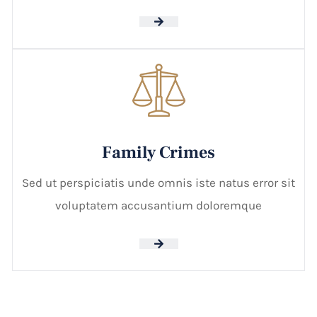
Family Crimes
Sed ut perspiciatis unde omnis iste natus error sit
voluptatem accusantium doloremque