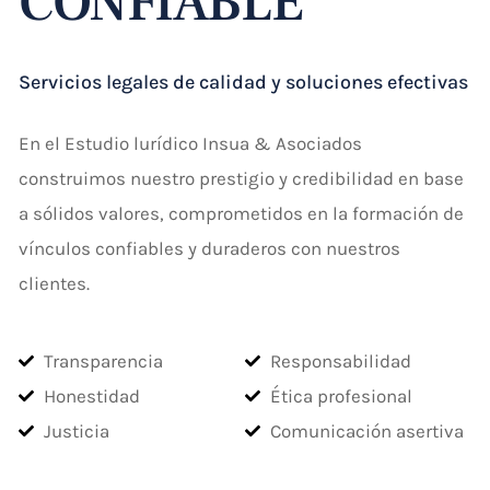
CONFIABLE
Servicios legales de calidad y soluciones efectivas
En el Estudio lurídico Insua & Asociados
construimos nuestro prestigio y credibilidad en base
a sólidos valores, comprometidos en la formación de
vínculos confiables y duraderos con nuestros
clientes.
Transparencia
Responsabilidad
Honestidad
Ética profesional
Justicia
Comunicación asertiva