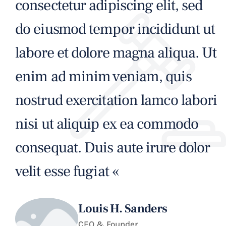
consectetur adipiscing elit, sed
do eiusmod tempor incididunt ut
labore et dolore magna aliqua. Ut
enim ad minim veniam, quis
nostrud exercitation lamco labori
nisi ut aliquip ex ea commodo
consequat. Duis aute irure dolor
velit esse fugiat «
Louis H. Sanders
CEO & Founder