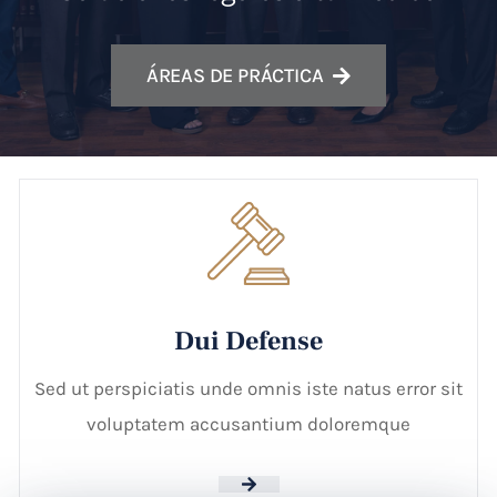
ÁREAS DE PRÁCTICA
Dui Defense
Sed ut perspiciatis unde omnis iste natus error sit
voluptatem accusantium doloremque