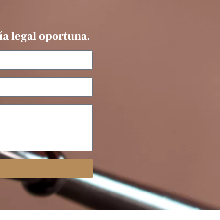
ía legal oportuna.