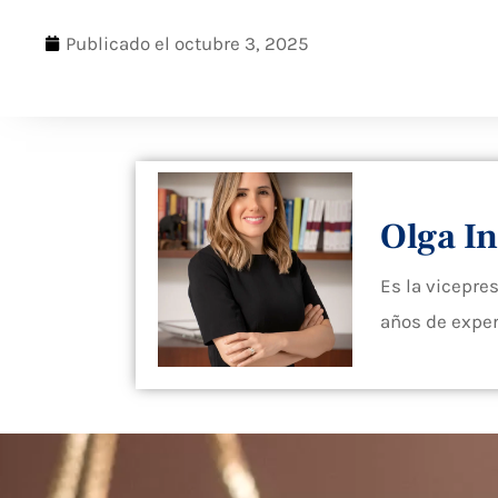
Publicado el
octubre 3, 2025
Olga In
Es la vicepre
años de exper