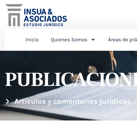
Inicio
Quienes Somos
Áreas de prá
PUBLICACION
Artículos y comentarios jurídicos