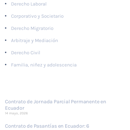
Derecho Laboral
Corporativo y Societario
Derecho Migratorio
Arbitraje y Mediación
Derecho Civil
Familia, niñez y adolescencia
Últimas publicaciones
Contrato de Jornada Parcial Permanente en
Ecuador
14 mayo, 2026
Contrato de Pasantías en Ecuador: 6