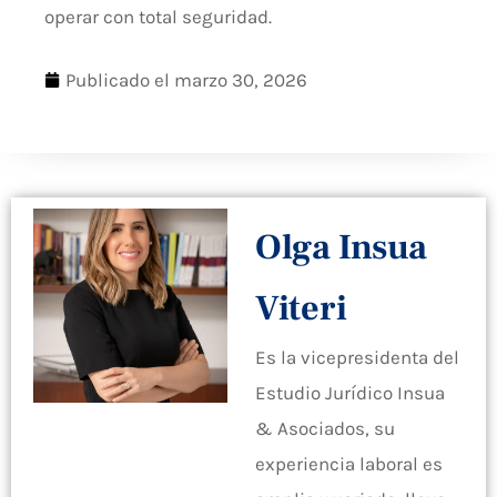
operar con total seguridad.
Publicado el
marzo 30, 2026
Olga Insua
Viteri
Es la vicepresidenta del
Estudio Jurídico Insua
& Asociados, su
experiencia laboral es