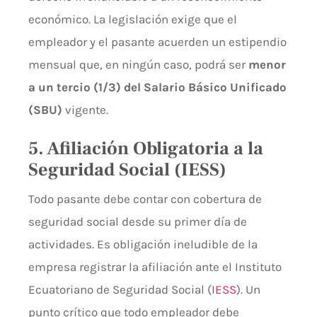
económico. La legislación exige que el
empleador y el pasante acuerden un estipendio
mensual que, en ningún caso, podrá ser
menor
a un tercio (1/3) del Salario Básico Unificado
(SBU)
vigente.
5. Afiliación Obligatoria a la
Seguridad Social (IESS)
Todo pasante debe contar con cobertura de
seguridad social desde su primer día de
actividades. Es obligación ineludible de la
empresa registrar la afiliación ante el Instituto
Ecuatoriano de Seguridad Social (
IESS
). Un
punto crítico que todo empleador debe