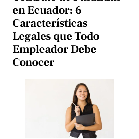
en Ecuador: 6
Características
Legales que Todo
Empleador Debe
Conocer