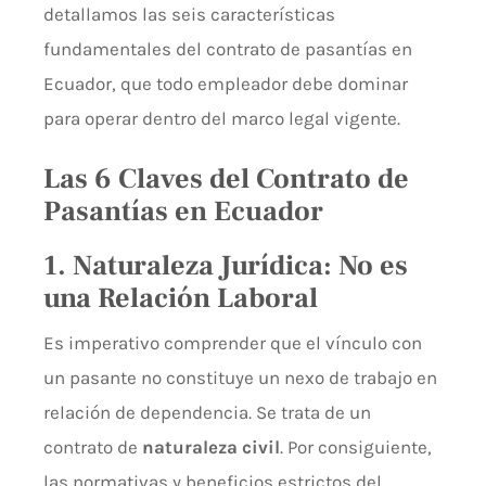
detallamos las seis características
fundamentales del contrato de pasantías en
Ecuador, que todo empleador debe dominar
para operar dentro del marco legal vigente.
Las 6 Claves del Contrato de
Pasantías en Ecuador
1. Naturaleza Jurídica: No es
una Relación Laboral
Es imperativo comprender que el vínculo con
un pasante no constituye un nexo de trabajo en
relación de dependencia. Se trata de un
contrato de
naturaleza civil
. Por consiguiente,
las normativas y beneficios estrictos del