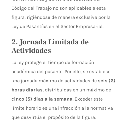
Código del Trabajo no son aplicables a esta
figura, rigiéndose de manera exclusiva por la
Ley de Pasantías en el Sector Empresarial.
2. Jornada Limitada de
Actividades
La ley protege el tiempo de formación
académica del pasante. Por ello, se establece
una jornada máxima de actividades de
seis (6)
horas diarias
, distribuidas en un máximo de
cinco (5) días a la semana
. Exceder este
límite horario es una infracción a la normativa
que desvirtúa el propósito de la figura.