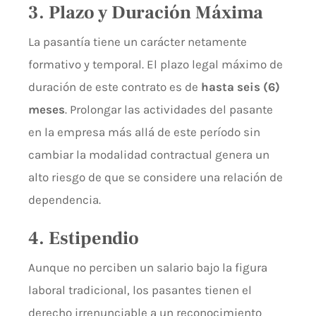
3. Plazo y Duración Máxima
La pasantía tiene un carácter netamente
formativo y temporal. El plazo legal máximo de
duración de este contrato es de
hasta seis (6)
meses
. Prolongar las actividades del pasante
en la empresa más allá de este período sin
cambiar la modalidad contractual genera un
alto riesgo de que se considere una relación de
dependencia.
4. Estipendio
Aunque no perciben un salario bajo la figura
laboral tradicional, los pasantes tienen el
derecho irrenunciable a un reconocimiento