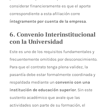
considerar financieramente es que el aporte
correspondiente a esta afiliación corre
íntegramente por cuenta de la empresa
.
6. Convenio Interinstitucional
con la Universidad
Este es uno de los requisitos fundamentales y
frecuentemente omitidos por desconocimiento.
Para que el contrato tenga plena validez, la
pasantía debe estar formalmente coordinada y
respaldada mediante un
convenio con una
institución de educación superior
. Sin este
sustento académico que avale que las
actividades son parte de su formación, el