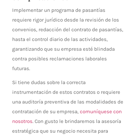
Implementar un programa de pasantías
requiere rigor jurídico desde la revisión de los
convenios, redacción del contrato de pasantías,
hasta el control diario de las actividades,
garantizando que su empresa esté blindada
contra posibles reclamaciones laborales
futuras.
Si tiene dudas sobre la correcta
instrumentación de estos contratos o requiere
una auditoría preventiva de las modalidades de
contratación de su empresa,
comuníquese con
nosotros
. Con gusto le brindaremos la asesoría
estratégica que su negocio necesita para