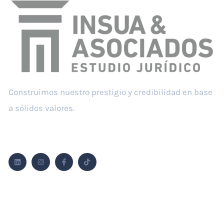
Construimos nuestro prestigio y credibilidad en base
a sólidos valores.
Síguenos
Áreas de práctica