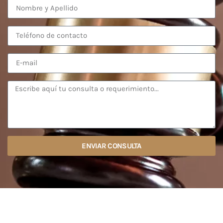
ENVIAR CONSULTA