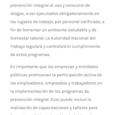
prevención integral al uso y consumo de
drogas, a ser ejecutados obligatoriamente en
los lugares de trabajo, por personal calificado, a
fin de fomentar un ambiente saludable y de
bienestar laboral. La Autoridad Nacional del
Trabajo regulará y controlará el cumplimiento
de estos programas.
Es importante que las empresas y entidades
públicas promuevan la participación activa de
los empleadores, empleados y trabajadores en
la implementación de los programas de
prevención integral. Esto puede incluir la
realización de capacitaciones y talleres para