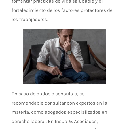
fomentar prácticas de vida saludable y el
fortalecimiento de los factores protectores de
los trabajadores.
En caso de dudas o consultas, es
recomendable consultar con expertos en la
materia, como abogados especializados en
derecho laboral. En Insua & Asociados,