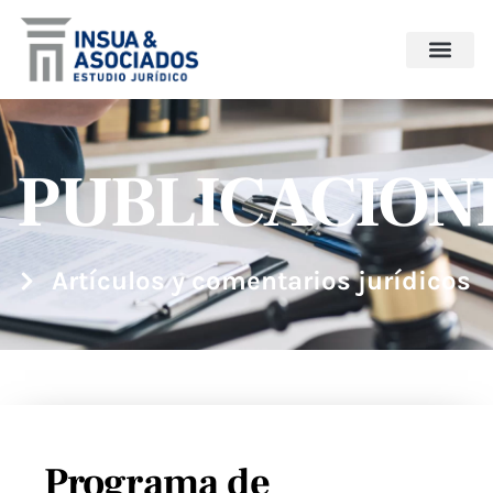
PUBLICACION
Artículos y comentarios jurídicos
Programa de