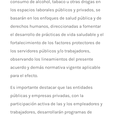
consumo de alcohol, tabaco u otras drogas en
los espacios laborales públicos y privados, se
basarán en los enfoques de salud pública y de
derechos humanos, direccionadas a fomentar
el desarrollo de prácticas de vida saludable y el
fortalecimiento de los factores protectores de
los servidores públicos y/o trabajadores,
observando los lineamientos del presente
acuerdo y demás normativa vigente aplicable
para el efecto.
Es importante destacar que las entidades
públicas y empresas privadas, con la
participación activa de las y los empleadores y
trabajadores, desarrollarán programas de