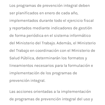
Los programas de prevención integral deben
ser planificados en enero de cada año,
implementados durante todo el ejercicio fiscal
y reportados mediante indicadores de gestión
de forma periódica en el sistema informático
del Ministerio del Trabajo. Además, el Ministerio
del Trabajo en coordinación con el Ministerio de
Salud Pública, determinarán los formatos y
lineamientos necesarios para la formulación e
implementación de los programas de
prevención integral.
Las acciones orientadas a la implementación
de programas de prevención integral del uso y