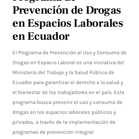
Prevención de Drogas
en Espacios Laborales
en Ecuador
El Programa de Prevención al Uso y Consumo de
Drogas en Espacio Laboral es una iniciativa del
Ministerio del Trabajo y la Salud Pública de
Ecuador para garantizar el derecho a la salud y
el bienestar de los trabajadores en el país. Este
programa busca prevenir el uso y consumo de
drogas en los espacios laborales públicos y
privados, a través de la implementación de
programas de prevención integral.