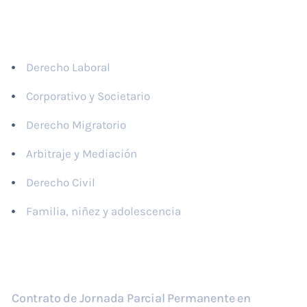
Áreas de práctica
Derecho Laboral
Corporativo y Societario
Derecho Migratorio
Arbitraje y Mediación
Derecho Civil
Familia, niñez y adolescencia
Últimas publicaciones
Contrato de Jornada Parcial Permanente en