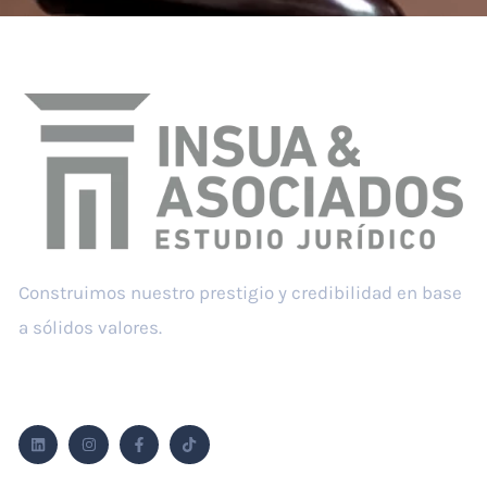
Construimos nuestro prestigio y credibilidad en base
a sólidos valores.
Síguenos