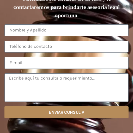
contactaremos para brindarte asesoría legal
oportuna.
ENVIAR CONSULTA