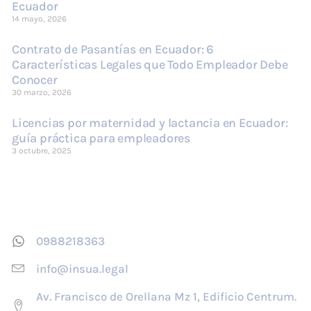
Ecuador
14 mayo, 2026
Contrato de Pasantías en Ecuador: 6
Características Legales que Todo Empleador Debe
Conocer
30 marzo, 2026
Licencias por maternidad y lactancia en Ecuador:
guía práctica para empleadores
3 octubre, 2025
Contáctenos
0988218363
info@insua.legal
Av. Francisco de Orellana Mz 1, Edificio Centrum.