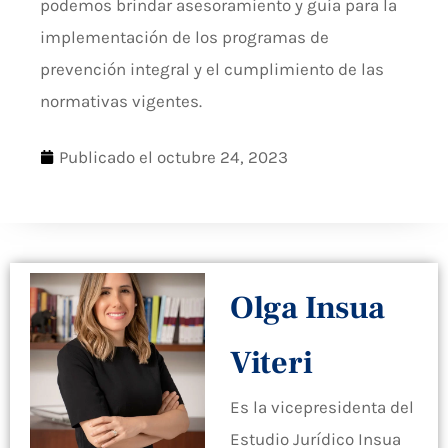
podemos brindar asesoramiento y guía para la
implementación de los programas de
prevención integral y el cumplimiento de las
normativas vigentes.
Publicado el
octubre 24, 2023
Olga Insua
Viteri
Es la vicepresidenta del
Estudio Jurídico Insua