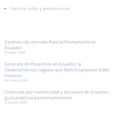
Familia, niñez y adolescencia
Últimas publicaciones
Contrato de Jornada Parcial Permanente en
Ecuador
14 mayo, 2026
Contrato de Pasantías en Ecuador: 6
Características Legales que Todo Empleador Debe
Conocer
30 marzo, 2026
Licencias por maternidad y lactancia en Ecuador:
guía práctica para empleadores
3 octubre, 2025