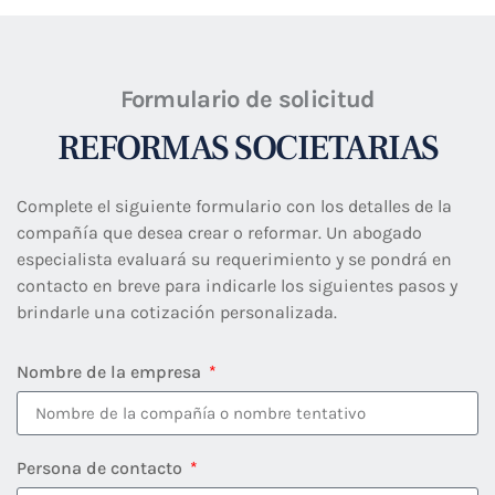
Formulario de solicitud
REFORMAS SOCIETARIAS
Complete el siguiente formulario con los detalles de la
compañía que desea crear o reformar. Un abogado
especialista evaluará su requerimiento y se pondrá en
contacto en breve para indicarle los siguientes pasos y
brindarle una cotización personalizada.
Nombre de la empresa
Persona de contacto