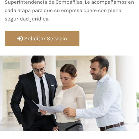
Superintendencia de Compañías. Le acompañamos en
cada etapa para que su empresa opere con plena
seguridad jurídica.
Solicitar Servicio