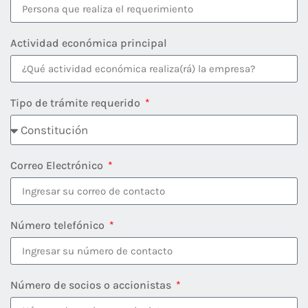
Actividad económica principal
Tipo de trámite requerido
Correo Electrónico
Número telefónico
Número de socios o accionistas