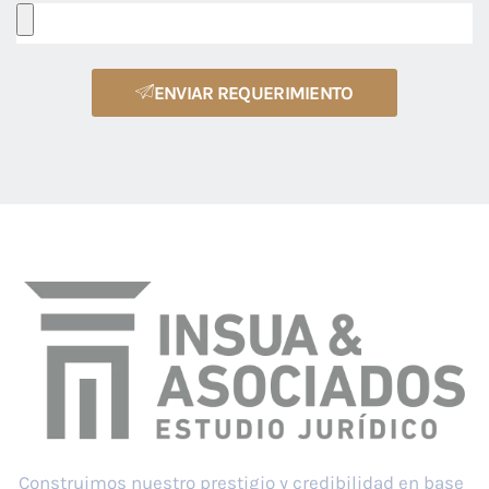
ENVIAR REQUERIMIENTO
Construimos nuestro prestigio y credibilidad en base