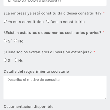
¿La empresa ya está constituida o desea constituirla?
Ya está constituida
Deseo constituirla
¿Existen estatutos o documentos societarios previos?
Sí
No
¿Tiene socios extranjeros o inversión extranjera?
Sí
No
Detalle del requerimiento societario
Documentación disponible