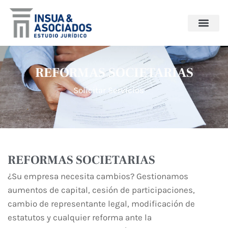
REFORMAS SOCIETARIAS
Solicitar Servicios
REFORMAS SOCIETARIAS
¿Su empresa necesita cambios? Gestionamos
aumentos de capital, cesión de participaciones,
cambio de representante legal, modificación de
estatutos y cualquier reforma ante la